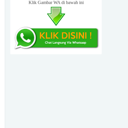
Klik Gambar WA di bawah ini