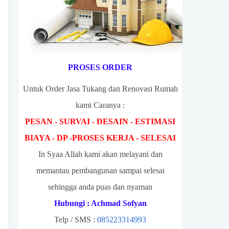
PROSES ORDER
Untuk Order Jasa Tukang dan Renovasi Rumah
kami Caranya :
PESAN - SURVAI - DESAIN - ESTIMASI
BIAYA - DP -PROSES KERJA - SELESAI
In Syaa Allah kami akan melayani dan
memantau pembangunan sampai selesai
sehingga anda puas dan nyaman
Hubungi : Achmad Sofyan
Telp / SMS :
085223314993