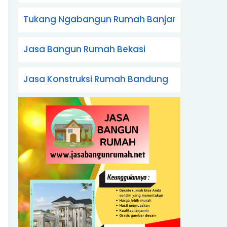
Tukang Ngabangun Rumah Banjar
Jasa Bangun Rumah Bekasi
Jasa Konstruksi Rumah Bandung