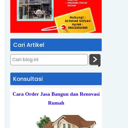
Cari Artikel
Konsultasi
Cara Order Jasa Bangun dan Renovasi
Rumah