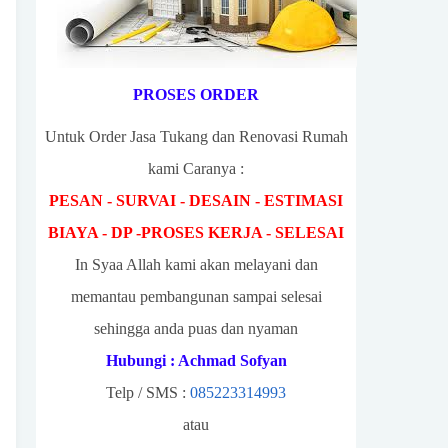
PROSES ORDER
Untuk Order Jasa Tukang dan Renovasi Rumah
kami Caranya :
PESAN - SURVAI - DESAIN - ESTIMASI
BIAYA - DP -PROSES KERJA - SELESAI
In Syaa Allah kami akan melayani dan
memantau pembangunan sampai selesai
sehingga anda puas dan nyaman
Hubungi : Achmad Sofyan
Telp / SMS :
085223314993
atau