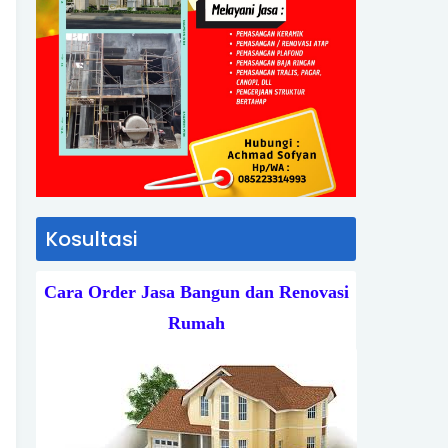
Kosultasi
Cara Order Jasa Bangun dan Renovasi
Rumah