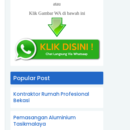
atau
Klik Gambar WA di bawah ini
Popular Post
Kontraktor Rumah Profesional
Bekasi
Pemasangan Aluminium
Tasikmalaya